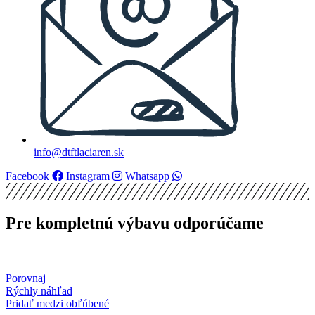
info@dtftlaciaren.sk
Facebook
Instagram
Whatsapp
Pre kompletnú výbavu odporúčame
Porovnaj
Rýchly náhľad
Pridať medzi obľúbené