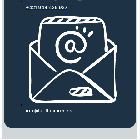
+421 944 426 927
info@dtftlaciaren.sk