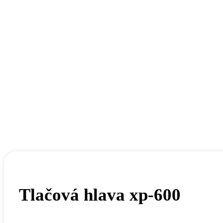
Tlačová hlava xp-600