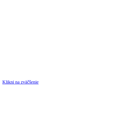
Klikni na zväčšenie