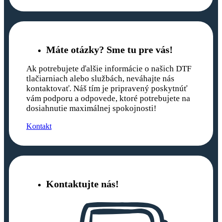
Máte otázky? Sme tu pre vás!
Ak potrebujete ďalšie informácie o našich DTF
tlačiarniach alebo službách, neváhajte nás
kontaktovať. Náš tím je pripravený poskytnúť
vám podporu a odpovede, ktoré potrebujete na
dosiahnutie maximálnej spokojnosti!
Kontakt
Kontaktujte nás!