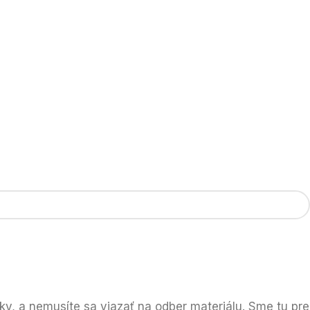
nky, a nemusíte sa viazať na odber materiálu. Sme tu pre