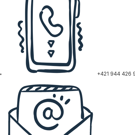
+421 944 426 