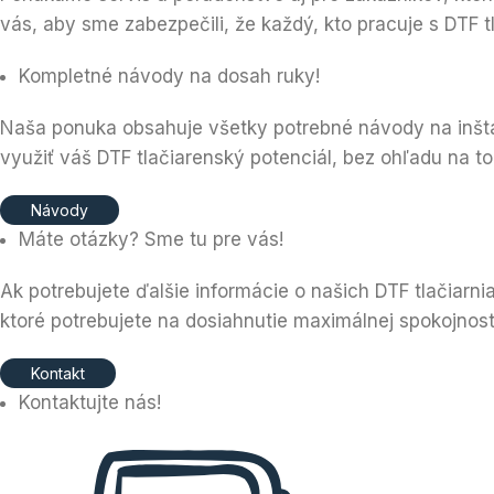
vás, aby sme zabezpečili, že každý, kto pracuje s DTF 
Kompletné návody na dosah ruky!
Naša ponuka obsahuje všetky potrebné návody na inšt
využiť váš DTF tlačiarenský potenciál, bez ohľadu na to,
Návody
Máte otázky? Sme tu pre vás!
Ak potrebujete ďalšie informácie o našich DTF tlačiar
ktoré potrebujete na dosiahnutie maximálnej spokojnost
Kontakt
Kontaktujte nás!