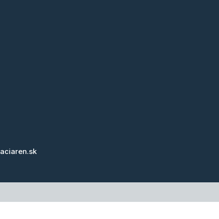
laciaren.sk