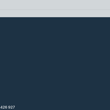
 426 927