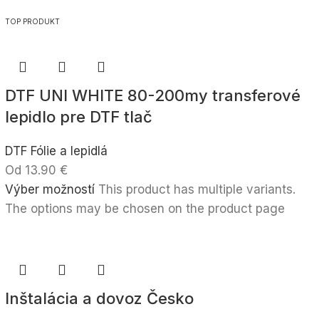
TOP PRODUKT
DTF UNI WHITE 80-200my transferové
lepidlo pre DTF tlač
DTF Fólie a lepidlá
Od
13.90
€
Výber možností
This product has multiple variants.
The options may be chosen on the product page
Inštalácia a dovoz Česko