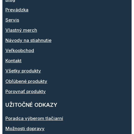
Prevádzka
Servis
Vlastný merch
Návody na stiahnutie
Veľkoobchod
Kontakt
Všetky produkty
Obľúbené produkty
Porovnať produkty
UŽITOČNÉ ODKAZY
Poradca výberom tlačiarní
Možnosti dopravy