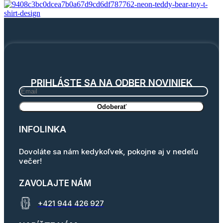
PRIHLÁSTE SA NA ODBER NOVINIEK
INFOLINKA
Dovoláte sa nám kedykoľvek, pokojne aj v nedeľu
večer!
ZAVOLAJTE NÁM
+421 944 426 927