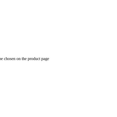
be chosen on the product page