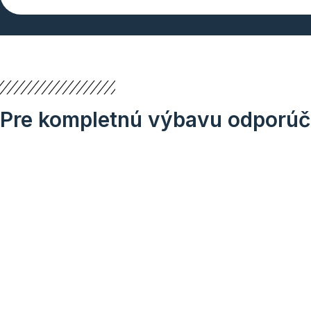
Pre kompletnú výbavu odporú