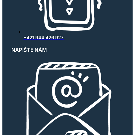
+421 944 426 927
NAPÍŠTE NÁM