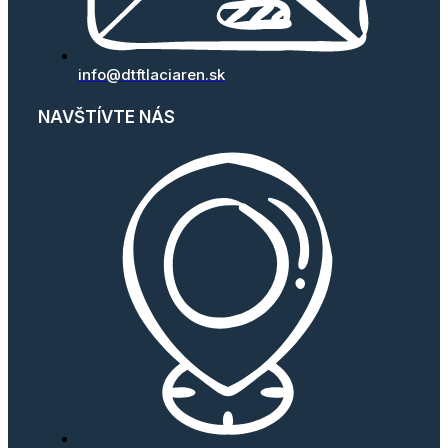
info@dtftlaciaren.sk
NAVŠTÍVTE NÁS