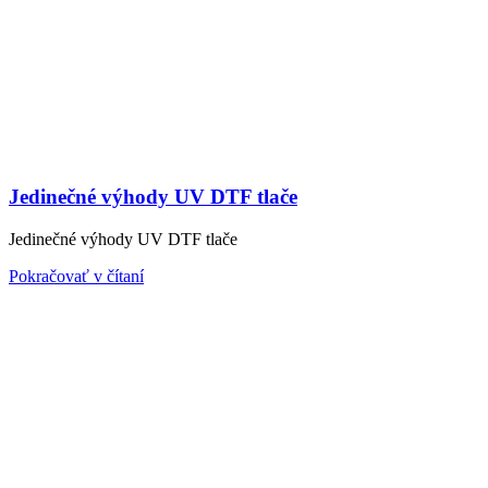
Jedinečné výhody UV DTF tlače
Jedinečné výhody UV DTF tlače
Pokračovať v čítaní