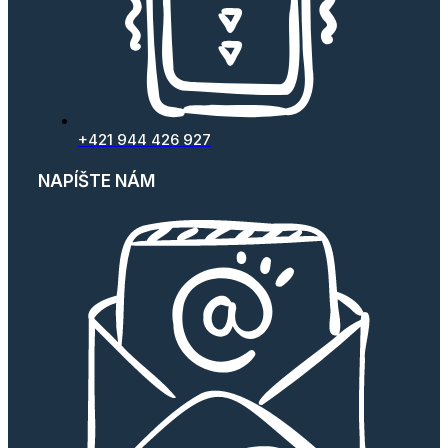
+421 944 426 927
NAPÍŠTE NÁM